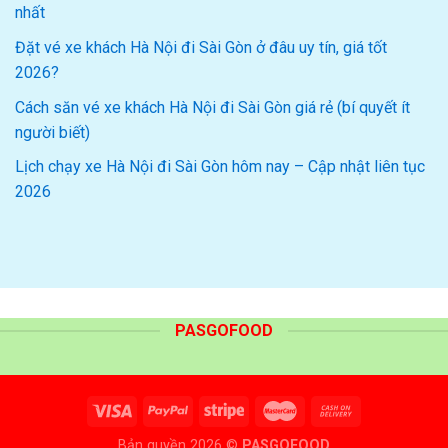
nhất
Đặt vé xe khách Hà Nội đi Sài Gòn ở đâu uy tín, giá tốt
2026?
Cách săn vé xe khách Hà Nội đi Sài Gòn giá rẻ (bí quyết ít
người biết)
Lịch chạy xe Hà Nội đi Sài Gòn hôm nay – Cập nhật liên tục
2026
PASGOFOOD
Bản quyền 2026 ©
PASGOFOOD