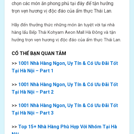
chọn các món ăn phong phú tại đây để tận hưởng
trọn vẹn hương vị độc đáo của ẩm thực Thái Lan.
Hãy đến thưởng thức những món ăn tuyệt vời tại nhà
hàng lẩu Bếp Thái Kohyam Aeon Mall Hà Đông và tận
hưởng trọn vẹn hương vị độc đáo của ẩm thực Thái Lan.
CÓ THỂ BẠN QUAN TÂM
>>
1001 Nhà Hàng Ngon, Uy Tín & Có Ưu Đãi Tốt
Tại Hà Nội – Part 1
>>
1001 Nhà Hàng Ngon, Uy Tín & Có Ưu Đãi Tốt
Tại Hà Nội – Part 2
>>
1001 Nhà Hàng Ngon, Uy Tín & Có Ưu Đãi Tốt
Tại Hà Nội – Part 3
>>
Top 15+ Nhà Hàng Phù Hợp Với Nhóm Tại Hà