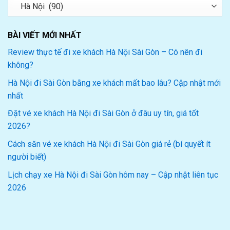
Danh
mục
BÀI VIẾT MỚI NHẤT
Review thực tế đi xe khách Hà Nội Sài Gòn – Có nên đi
không?
Hà Nội đi Sài Gòn bằng xe khách mất bao lâu? Cập nhật mới
nhất
Đặt vé xe khách Hà Nội đi Sài Gòn ở đâu uy tín, giá tốt
2026?
Cách săn vé xe khách Hà Nội đi Sài Gòn giá rẻ (bí quyết ít
người biết)
Lịch chạy xe Hà Nội đi Sài Gòn hôm nay – Cập nhật liên tục
2026