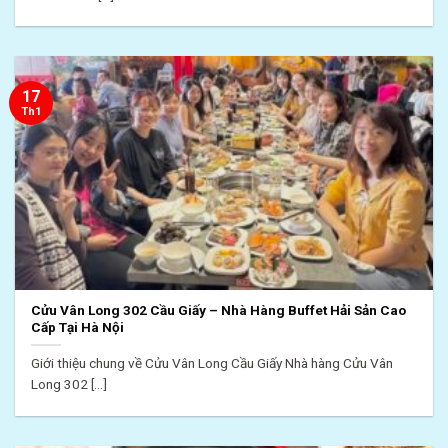
17
Th1
Cửu Vân Long 302 Cầu Giấy – Nhà Hàng Buffet Hải Sản Cao
Cấp Tại Hà Nội
Giới thiệu chung về Cửu Vân Long Cầu Giấy Nhà hàng Cửu Vân
Long 302 [...]