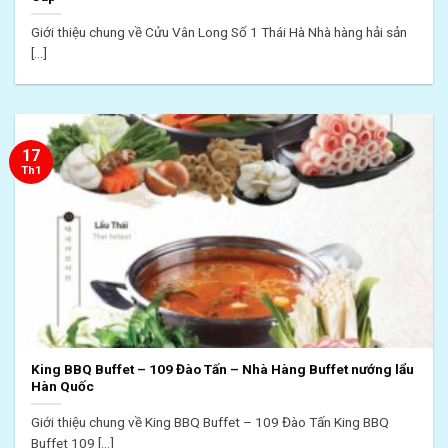
Giới thiệu chung về Cửu Vân Long Số 1 Thái Hà Nhà hàng hải sản
[...]
17
Th1
King BBQ Buffet – 109 Đào Tấn – Nhà Hàng Buffet nướng lẩu
Hàn Quốc
Giới thiệu chung về King BBQ Buffet – 109 Đào Tấn King BBQ
Buffet 109 [...]