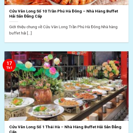
Cửu Vân Long Số 10 Trần Phú Hà Đông – Nhà Hàng Buffet
Hải Sản Đẳng Cấp
Giới thiệu chung về Cửu Vân Long Trần Phú Hà Đông Nhà hàng
buffet hải [...]
17
Th1
Cửu Vân Long Số 1 Thái Hà – Nhà Hàng Buffet Hải Sản Đẳng
Cấp