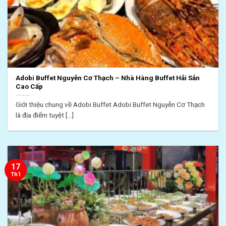
Adobi Buffet Nguyễn Cơ Thạch – Nhà Hàng Buffet Hải Sản
Cao Cấp
Giới thiệu chung về Adobi Buffet Adobi Buffet Nguyễn Cơ Thạch
là địa điểm tuyệt [...]
17
Th1