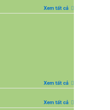
Xem tất cả
Xem tất cả
Xem tất cả