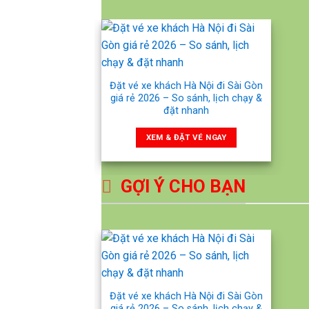
Đặt vé xe khách Hà Nội đi Sài Gòn
giá rẻ 2026 – So sánh, lịch chạy &
đặt nhanh
XEM & ĐẶT VÉ NGAY
GỢI Ý CHO BẠN
Đặt vé xe khách Hà Nội đi Sài Gòn
giá rẻ 2026 – So sánh, lịch chạy &