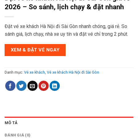
2026 – So sánh, lịch chạy & đặt nhanh
Đặt vé xe khách Hà Nội đi Sài Gòn nhanh chóng, giá rẻ. So
sánh giá, lịch chạy, nhà xe uy tín và đặt vé chỉ trong 2 phút.
XEM & ĐẶT VÉ NGAY
Danh mục:
Vé xe khách
,
Vé xe khách Hà Nội đi Sài Gòn
MÔ TẢ
ĐÁNH GIÁ (0)