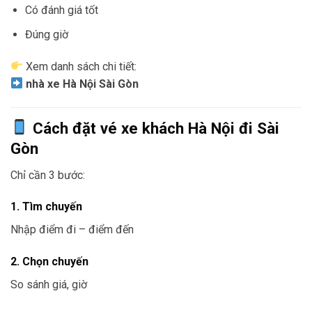
Có đánh giá tốt
Đúng giờ
Xem danh sách chi tiết:
nhà xe Hà Nội Sài Gòn
Cách đặt vé xe khách Hà Nội đi Sài
Gòn
Chỉ cần 3 bước:
1. Tìm chuyến
Nhập điểm đi – điểm đến
2. Chọn chuyến
So sánh giá, giờ