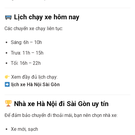
Lịch chạy xe hôm nay
Các chuyến xe chạy liên tục:
Sáng: 6h – 10h
Trưa: 11h – 15h
Tối: 16h – 22h
Xem đầy đủ lịch chạy:
lịch xe Hà Nội Sài Gòn
Nhà xe Hà Nội đi Sài Gòn uy tín
Để đảm bảo chuyến đi thoải mái, bạn nên chọn nhà xe:
Xe mới, sạch