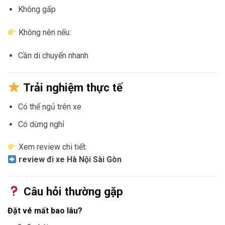
Không gấp
Không nên nếu:
Cần di chuyển nhanh
Trải nghiệm thực tế
Có thể ngủ trên xe
Có dừng nghỉ
Xem review chi tiết:
review đi xe Hà Nội Sài Gòn
Câu hỏi thường gặp
Đặt vé mất bao lâu?