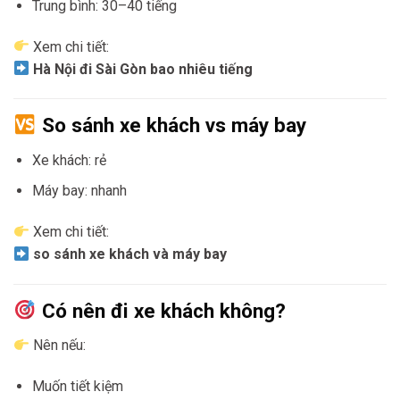
Trung bình: 30–40 tiếng
Xem chi tiết:
Hà Nội đi Sài Gòn bao nhiêu tiếng
So sánh xe khách vs máy bay
Xe khách: rẻ
Máy bay: nhanh
Xem chi tiết:
so sánh xe khách và máy bay
Có nên đi xe khách không?
Nên nếu:
Muốn tiết kiệm