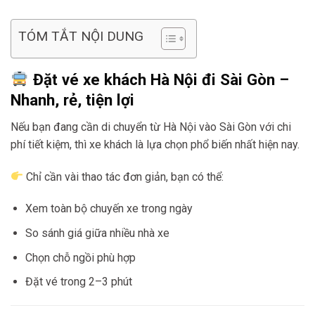
TÓM TẮT NỘI DUNG
Đặt vé xe khách Hà Nội đi Sài Gòn –
Nhanh, rẻ, tiện lợi
Nếu bạn đang cần di chuyển từ Hà Nội vào Sài Gòn với chi
phí tiết kiệm, thì xe khách là lựa chọn phổ biến nhất hiện nay.
Chỉ cần vài thao tác đơn giản, bạn có thể:
Xem toàn bộ chuyến xe trong ngày
So sánh giá giữa nhiều nhà xe
Chọn chỗ ngồi phù hợp
Đặt vé trong 2–3 phút