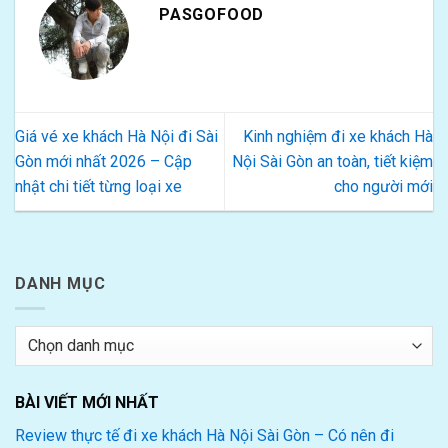
PASGOFOOD
Giá vé xe khách Hà Nội đi Sài
Kinh nghiệm đi xe khách Hà
Gòn mới nhất 2026 – Cập
Nội Sài Gòn an toàn, tiết kiệm
nhật chi tiết từng loại xe
cho người mới
DANH MỤC
Danh
mục
BÀI VIẾT MỚI NHẤT
Review thực tế đi xe khách Hà Nội Sài Gòn – Có nên đi