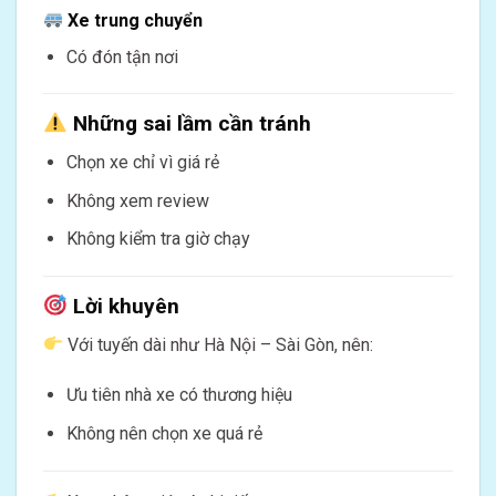
Xe trung chuyển
Có đón tận nơi
Những sai lầm cần tránh
Chọn xe chỉ vì giá rẻ
Không xem review
Không kiểm tra giờ chạy
Lời khuyên
Với tuyến dài như Hà Nội – Sài Gòn, nên:
Ưu tiên nhà xe có thương hiệu
Không nên chọn xe quá rẻ