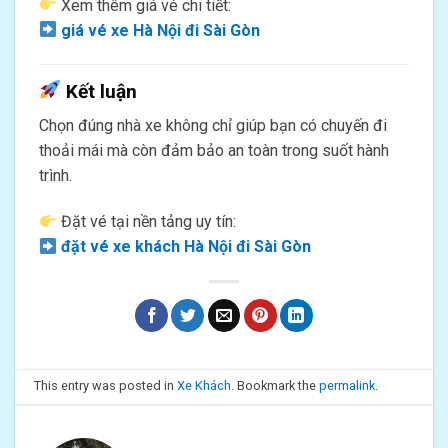
Xem thêm giá vé chi tiết:
giá vé xe Hà Nội đi Sài Gòn
Kết luận
Chọn đúng nhà xe không chỉ giúp bạn có chuyến đi
thoải mái mà còn đảm bảo an toàn trong suốt hành
trình.
Đặt vé tại nền tảng uy tín:
đặt vé xe khách Hà Nội đi Sài Gòn
This entry was posted in
Xe Khách
. Bookmark the
permalink
.