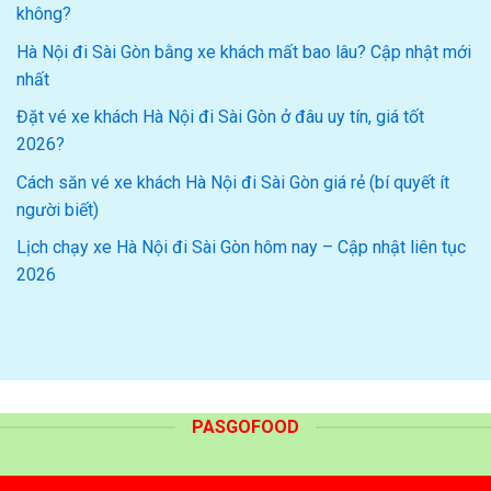
không?
Hà Nội đi Sài Gòn bằng xe khách mất bao lâu? Cập nhật mới
nhất
Đặt vé xe khách Hà Nội đi Sài Gòn ở đâu uy tín, giá tốt
2026?
Cách săn vé xe khách Hà Nội đi Sài Gòn giá rẻ (bí quyết ít
người biết)
Lịch chạy xe Hà Nội đi Sài Gòn hôm nay – Cập nhật liên tục
2026
PASGOFOOD