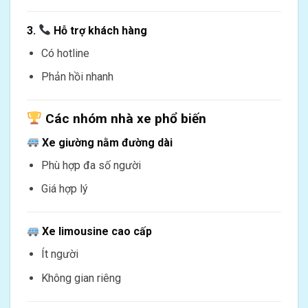
3.
Hỗ trợ khách hàng
Có hotline
Phản hồi nhanh
Các nhóm nhà xe phổ biến
Xe giường nằm đường dài
Phù hợp đa số người
Giá hợp lý
Xe limousine cao cấp
Ít người
Không gian riêng