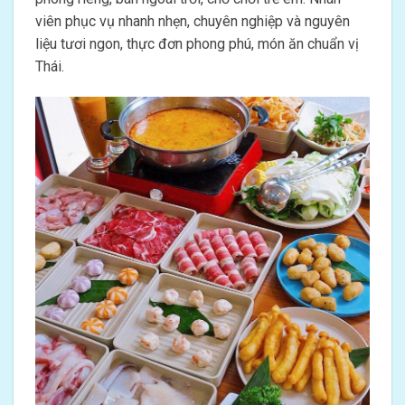
viên phục vụ nhanh nhẹn, chuyên nghiệp và nguyên
liệu tươi ngon, thực đơn phong phú, món ăn chuẩn vị
Thái.