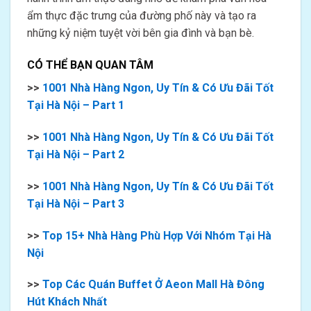
ẩm thực đặc trưng của đường phố này và tạo ra
những kỷ niệm tuyệt vời bên gia đình và bạn bè.
CÓ THỂ BẠN QUAN TÂM
>>
1001 Nhà Hàng Ngon, Uy Tín & Có Ưu Đãi Tốt
Tại Hà Nội – Part 1
>>
1001 Nhà Hàng Ngon, Uy Tín & Có Ưu Đãi Tốt
Tại Hà Nội – Part 2
>>
1001 Nhà Hàng Ngon, Uy Tín & Có Ưu Đãi Tốt
Tại Hà Nội – Part 3
>>
Top 15+ Nhà Hàng Phù Hợp Với Nhóm Tại Hà
Nội
>>
Top Các Quán Buffet Ở Aeon Mall Hà Đông
Hút Khách Nhất