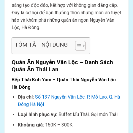
sáng tạo độc đáo, kết hợp với không gian đẳng cấp.
Đây là cơ hội để bạn thưởng thức những món ăn tuyệt
hảo và khám phá những quán ăn ngon Nguyễn Văn
Lộc, Hà Đông.
TÓM TẮT NỘI DUNG
Quán Ăn Nguyễn Văn Lộc – Danh Sách
Quán Ăn Thái Lan
Bếp Thái Koh Yam – Quán Thái Nguyễn Văn Lộc
Hà Đông
Địa chỉ:
Số 137 Nguyễn Văn Lộc, P. Mỗ Lao, Q. Hà
Đông Hà Nội
Loại hình phục vụ:
Buffet lẩu Thái, Gọi món Thái
Khoảng giá:
150K – 300K