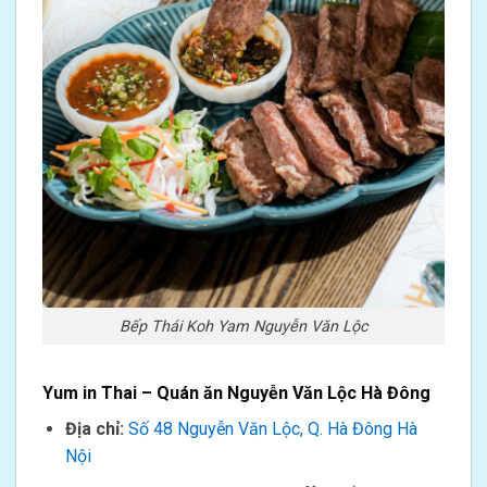
Bếp Thái Koh Yam Nguyễn Văn Lộc
Yum in Thai – Quán ăn Nguyễn Văn Lộc Hà Đông
Địa chỉ:
Số 48 Nguyễn Văn Lộc, Q. Hà Đông Hà
Nội