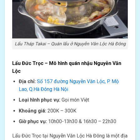
Lẩu Tháp Takai – Quán lẩu ở Nguyễn Văn Lộc Hà Đông
Lẩu Đức Trọc – Mô hình quán nhậu Nguyễn Văn
Lộc
Địa chỉ:
Số 157 đường Nguyễn Văn Lộc, P. Mộ
Lao, Q.Hà Đông Hà Nội
Loại hình phục vụ:
Gọi món Việt
Khoảng giá:
200K – 300K
Giờ phục vụ:
10h00-13h30 & 16h30 – 22h30
Lẩu Đức Trọc tại Nguyễn Văn Lộc Hà Đông là một địa