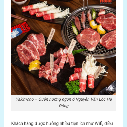
Yakimono – Quán nướng ngon ở Nguyễn Văn Lộc Hà
Đông
Khách hàng được hưởng nhiều tiện ích như Wifi, điều