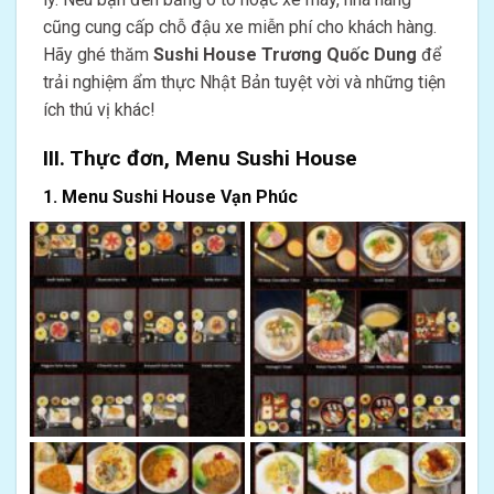
cũng cung cấp chỗ đậu xe miễn phí cho khách hàng.
Hãy ghé thăm
Sushi House Trương Quốc Dung
để
trải nghiệm ẩm thực Nhật Bản tuyệt vời và những tiện
ích thú vị khác!
III. Thực đơn, Menu Sushi House
1. Menu Sushi House Vạn Phúc