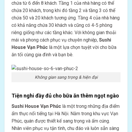
chứa từ 6 đến 8 khách. Tầng 1 của nhà hàng có thể
chứa 20 khách, trong khi đó tầng 2 và tầng 3 có thể
chứa 50 và 20 khách tương ứng. Tầng 4 của nhà hàng
có khả năng chứa 30 khách và cũng có 4-5 phòng
riêng giống như các tầng khác. Với không gian thoải
mái và phong cách phục vụ chuyên nghiệp,
Sushi
House Vạn Phúc
là một lựa chọn tuyệt vời cho bữa
ăn tối cùng gia đình và bạn bè.
Không gian sang trọng & hiện đại
Tiện nghi đầy đủ cho bữa ăn thêm ngọt ngào
Sushi House Vạn Phúc
là một trong những địa điểm
ẩm thực nổi tiếng tại Hà Nội. Nằm trong khu vực Vạn
Phúc, quán được thiết kế sang trọng và ấm cúng.
Nhân viên phục vụ tận tình, chu đáo và luôn sẵn sàng