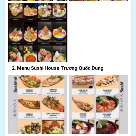
2. Menu Sushi House Trương Quốc Dung