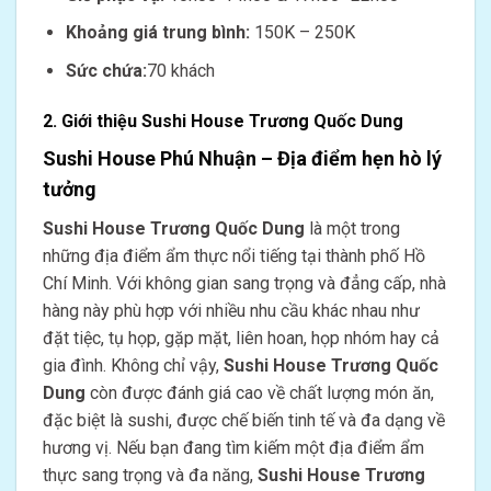
Khoảng giá trung bình:
150K – 250K
Sức chứa:
70 khách
2. Giới thiệu Sushi House Trương Quốc Dung
Sushi House Phú Nhuận – Địa điểm hẹn hò lý
tưởng
Sushi House Trương Quốc Dung
là một trong
những địa điểm ẩm thực nổi tiếng tại thành phố Hồ
Chí Minh. Với không gian sang trọng và đẳng cấp, nhà
hàng này phù hợp với nhiều nhu cầu khác nhau như
đặt tiệc, tụ họp, gặp mặt, liên hoan, họp nhóm hay cả
gia đình. Không chỉ vậy,
Sushi House Trương Quốc
Dung
còn được đánh giá cao về chất lượng món ăn,
đặc biệt là sushi, được chế biến tinh tế và đa dạng về
hương vị. Nếu bạn đang tìm kiếm một địa điểm ẩm
thực sang trọng và đa năng,
Sushi House Trương