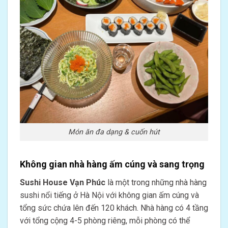
Món ăn đa dạng & cuốn hút
Không gian nhà hàng ấm cúng và sang trọng
Sushi House Vạn Phúc
là một trong những nhà hàng
sushi nổi tiếng ở Hà Nội với không gian ấm cúng và
tổng sức chứa lên đến 120 khách. Nhà hàng có 4 tầng
với tổng cộng 4-5 phòng riêng, mỗi phòng có thể