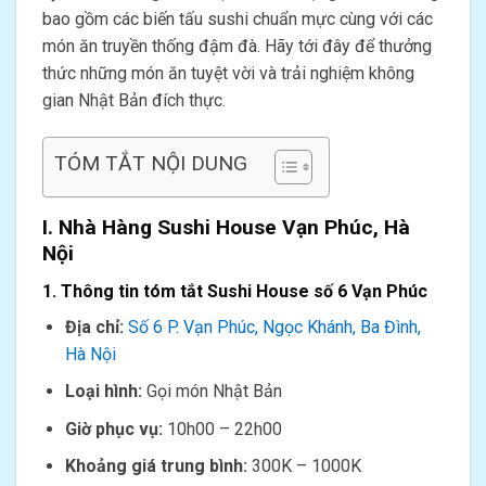
bao gồm các biến tấu sushi chuẩn mực cùng với các
món ăn truyền thống đậm đà. Hãy tới đây để thưởng
thức những món ăn tuyệt vời và trải nghiệm không
gian Nhật Bản đích thực.
TÓM TẮT NỘI DUNG
I. Nhà Hàng Sushi House Vạn Phúc, Hà
Nội
1. Thông tin tóm tắt Sushi House số 6 Vạn Phúc
Địa chỉ:
Số 6 P. Vạn Phúc, Ngọc Khánh, Ba Đình,
Hà Nội
Loại hình:
Gọi món Nhật Bản
Giờ phục vụ:
10h00 – 22h00
Khoảng giá trung bình:
300K – 1000K