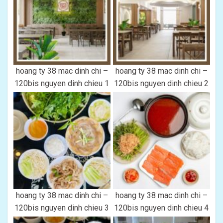
hoang ty 38 mac dinh chi –
hoang ty 38 mac dinh chi –
120bis nguyen dinh chieu 1
120bis nguyen dinh chieu 2
hoang ty 38 mac dinh chi –
hoang ty 38 mac dinh chi –
120bis nguyen dinh chieu 3
120bis nguyen dinh chieu 4