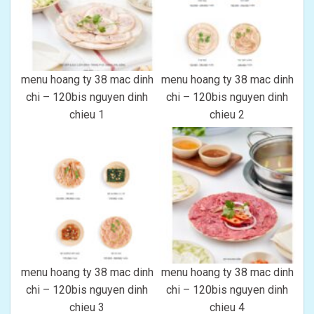
menu hoang ty 38 mac dinh
menu hoang ty 38 mac dinh
chi – 120bis nguyen dinh
chi – 120bis nguyen dinh
chieu 1
chieu 2
menu hoang ty 38 mac dinh
menu hoang ty 38 mac dinh
chi – 120bis nguyen dinh
chi – 120bis nguyen dinh
chieu 3
chieu 4