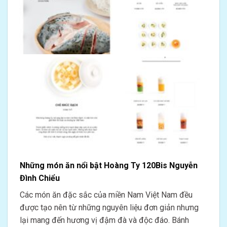
Những món ăn nổi bật Hoàng Ty 120Bis Nguyễn
Đình Chiểu
Các món ăn đặc sắc của miền Nam Việt Nam đều
được tạo nên từ những nguyên liệu đơn giản nhưng
lại mang đến hương vị đậm đà và độc đáo. Bánh