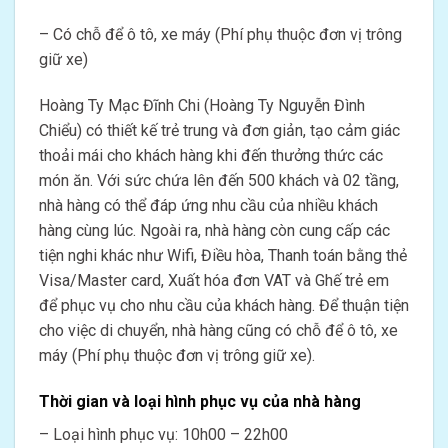
– Có chỗ để ô tô, xe máy (Phí phụ thuộc đơn vị trông
giữ xe)
Hoàng Ty Mạc Đĩnh Chi (Hoàng Ty Nguyễn Đình
Chiểu) có thiết kế trẻ trung và đơn giản, tạo cảm giác
thoải mái cho khách hàng khi đến thưởng thức các
món ăn. Với sức chứa lên đến 500 khách và 02 tầng,
nhà hàng có thể đáp ứng nhu cầu của nhiều khách
hàng cùng lúc. Ngoài ra, nhà hàng còn cung cấp các
tiện nghi khác như Wifi, Điều hòa, Thanh toán bằng thẻ
Visa/Master card, Xuất hóa đơn VAT và Ghế trẻ em
để phục vụ cho nhu cầu của khách hàng. Để thuận tiện
cho việc di chuyển, nhà hàng cũng có chỗ để ô tô, xe
máy (Phí phụ thuộc đơn vị trông giữ xe).
Thời gian và loại hình phục vụ của nhà hàng
– Loại hình phục vụ: 10h00 – 22h00