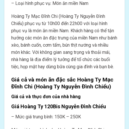
– Loại hình phục vụ: Món ăn miền Nam
Hoàng Ty Mạc Đĩnh Chi (Hoàng Ty Nguyễn Đình
Chiểu) phục vụ từ 10h00 đến 22h00 với loại hình
phục vụ là món ăn miền Nam. Khách hàng có thể tận
hưởng các món ăn đặc trưng của miền Nam như bánh
xèo, bánh cuốn, cơm tấm, bún thịt nướng và nhiều
món khác. Với không gian sang trọng và thoải mái,
nhà hàng là địa điểm lý tưởng để tổ chức các buổi
tiệc, họp mặt hay dùng bữa cùng gia đình và bạn bè.
Giá cả và món ăn đặc sắc Hoàng Ty Mạc
Đĩnh Chi (Hoàng Ty Nguyễn Đình Chiểu)
Giá cả và thực đơn của nhà hàng
Giá Hoàng Ty 120Bis Nguyễn Đình Chiểu
– Mức giá trung bình: 150K – 250K