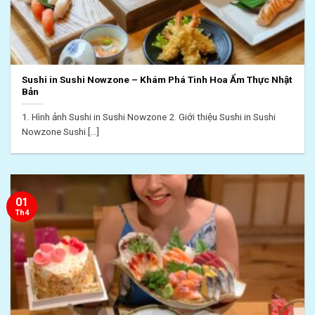
Sushi in Sushi Nowzone – Khám Phá Tinh Hoa Ẩm Thực Nhật
Bản
1. Hình ảnh Sushi in Sushi Nowzone 2. Giới thiệu Sushi in Sushi
Nowzone Sushi [...]
01
Th4