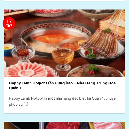
17
Th7
Happy Lamb Hotpot Trần Hưng Đạo – Nhà Hàng Trung Hoa
Quận 1
Happy Lamb Hotpot là một nhà hàng đặc biệt tại Quận 1, chuyên
phục vụ [...]