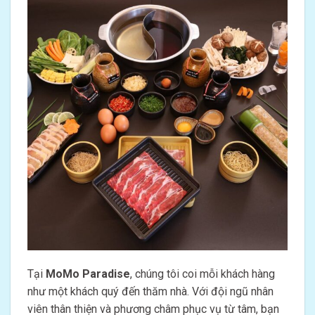
Tại
MoMo Paradise
, chúng tôi coi mỗi khách hàng
như một khách quý đến thăm nhà. Với đội ngũ nhân
viên thân thiện và phương châm phục vụ từ tâm, bạn