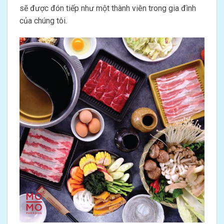
sẽ được đón tiếp như một thành viên trong gia đình
của chúng tôi.