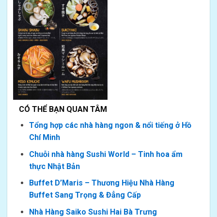
CÓ THỂ BẠN QUAN TÂM
Tổng hợp các nhà hàng ngon & nổi tiếng ở Hồ
Chí Minh
Chuỗi nhà hàng Sushi World – Tinh hoa ẩm
thực Nhật Bản
Buffet D’Maris – Thương Hiệu Nhà Hàng
Buffet Sang Trọng & Đẳng Cấp
Nhà Hàng Saiko Sushi Hai Bà Trưng