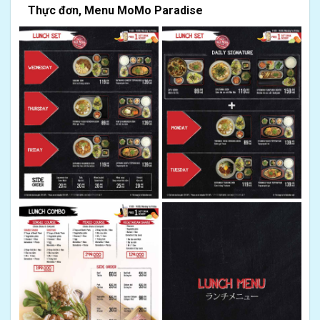
Thực đơn, Menu MoMo Paradise