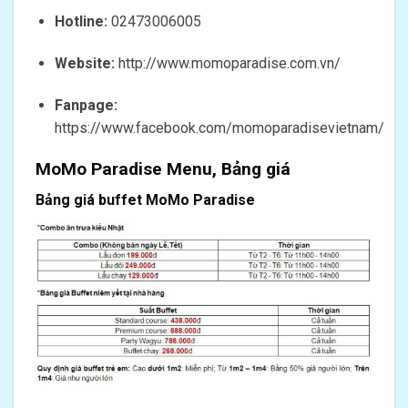
Hotline:
02473006005
Website:
http://www.momoparadise.com.vn/
Fanpage:
https://www.facebook.com/momoparadisevietnam/
MoMo Paradise Menu, Bảng giá
Bảng giá buffet MoMo Paradise