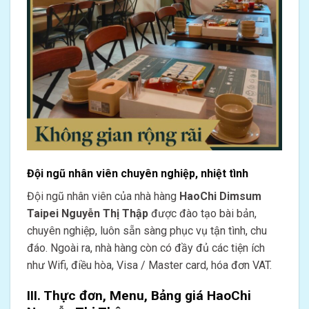
Đội ngũ nhân viên chuyên nghiệp, nhiệt tình
Đội ngũ nhân viên của nhà hàng
HaoChi Dimsum
Taipei Nguyễn Thị Thập
được đào tạo bài bản,
chuyên nghiệp, luôn sẵn sàng phục vụ tận tình, chu
đáo. Ngoài ra, nhà hàng còn có đầy đủ các tiện ích
như Wifi, điều hòa, Visa / Master card, hóa đơn VAT.
III. Thực đơn, Menu, Bảng giá
HaoChi