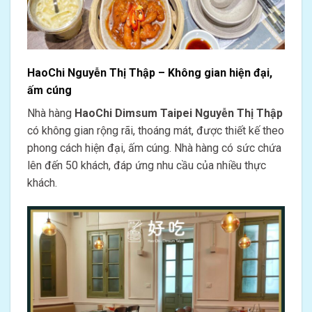
HaoChi Nguyễn Thị Thập – Không gian hiện đại,
ấm cúng
Nhà hàng
HaoChi Dimsum Taipei Nguyễn Thị Thập
có không gian rộng rãi, thoáng mát, được thiết kế theo
phong cách hiện đại, ấm cúng. Nhà hàng có sức chứa
lên đến 50 khách, đáp ứng nhu cầu của nhiều thực
khách.