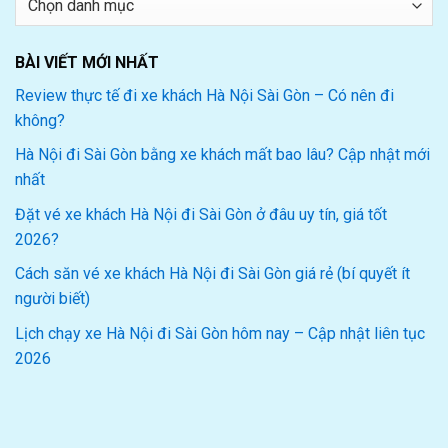
mục
BÀI VIẾT MỚI NHẤT
Review thực tế đi xe khách Hà Nội Sài Gòn – Có nên đi
không?
Hà Nội đi Sài Gòn bằng xe khách mất bao lâu? Cập nhật mới
nhất
Đặt vé xe khách Hà Nội đi Sài Gòn ở đâu uy tín, giá tốt
2026?
Cách săn vé xe khách Hà Nội đi Sài Gòn giá rẻ (bí quyết ít
người biết)
Lịch chạy xe Hà Nội đi Sài Gòn hôm nay – Cập nhật liên tục
2026