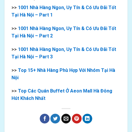
>>
1001 Nhà Hàng Ngon, Uy Tín & Có Ưu Đãi Tốt
Tại Hà Nội – Part 1
>>
1001 Nhà Hàng Ngon, Uy Tín & Có Ưu Đãi Tốt
Tại Hà Nội – Part 2
>>
1001 Nhà Hàng Ngon, Uy Tín & Có Ưu Đãi Tốt
Tại Hà Nội – Part 3
>>
Top 15+ Nhà Hàng Phù Hợp Với Nhóm Tại Hà
Nội
>>
Top Các Quán Buffet Ở Aeon Mall Hà Đông
Hút Khách Nhất