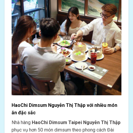
HaoChi Dimsum Nguyễn Thị Thập với nhiều món
ăn đặc sắc
Nhà hàng
HaoChi Dimsum Taipei Nguyễn Thị Thập
phục vụ hơn 50 món dimsum theo phong cách Đài