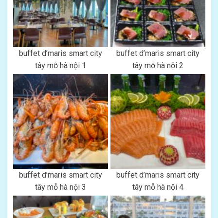
buffet d’maris smart city
buffet d’maris smart city
tây mỗ hà nội 1
tây mỗ hà nội 2
buffet d’maris smart city
buffet d’maris smart city
tây mỗ hà nội 3
tây mỗ hà nội 4