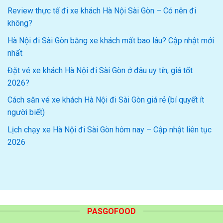
Review thực tế đi xe khách Hà Nội Sài Gòn – Có nên đi
không?
Hà Nội đi Sài Gòn bằng xe khách mất bao lâu? Cập nhật mới
nhất
Đặt vé xe khách Hà Nội đi Sài Gòn ở đâu uy tín, giá tốt
2026?
Cách săn vé xe khách Hà Nội đi Sài Gòn giá rẻ (bí quyết ít
người biết)
Lịch chạy xe Hà Nội đi Sài Gòn hôm nay – Cập nhật liên tục
2026
PASGOFOOD