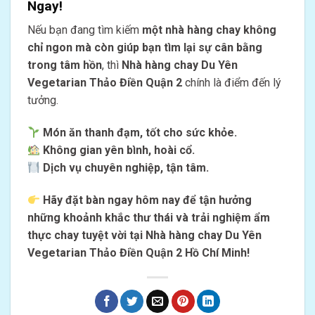
Ngay!
Nếu bạn đang tìm kiếm
một nhà hàng chay không
chỉ ngon mà còn giúp bạn tìm lại sự cân bằng
trong tâm hồn
, thì
Nhà hàng chay Du Yên
Vegetarian Thảo Điền Quận 2
chính là điểm đến lý
tưởng.
Món ăn thanh đạm, tốt cho sức khỏe.
Không gian yên bình, hoài cổ.
Dịch vụ chuyên nghiệp, tận tâm.
Hãy đặt bàn ngay hôm nay để tận hưởng
những khoảnh khắc thư thái và trải nghiệm ẩm
thực chay tuyệt vời tại Nhà hàng chay Du Yên
Vegetarian Thảo Điền Quận 2 Hồ Chí Minh!