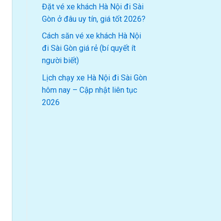
Đặt vé xe khách Hà Nội đi Sài
Gòn ở đâu uy tín, giá tốt 2026?
Cách săn vé xe khách Hà Nội
đi Sài Gòn giá rẻ (bí quyết ít
người biết)
Lịch chạy xe Hà Nội đi Sài Gòn
hôm nay – Cập nhật liên tục
2026