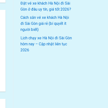
Đặt vé xe khách Hà Nội đi Sài
Gòn ở đâu uy tín, giá tốt 2026?
Cách săn vé xe khách Hà Nội
đi Sài Gòn giá rẻ (bí quyết ít
người biết)
Lịch chạy xe Hà Nội đi Sài Gòn
hôm nay – Cập nhật liên tục
2026