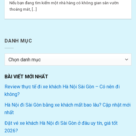
Nếu bạn đang tìm kiếm một nhà hàng có không gian sân vườn
thoáng mát, [...]
DANH MỤC
Danh
mục
BÀI VIẾT MỚI NHẤT
Review thực tế đi xe khách Hà Nội Sài Gòn – Có nên đi
không?
Hà Nội đi Sài Gòn bằng xe khách mất bao lâu? Cập nhật mới
nhất
Đặt vé xe khách Hà Nội đi Sài Gòn ở đâu uy tín, giá tốt
2026?