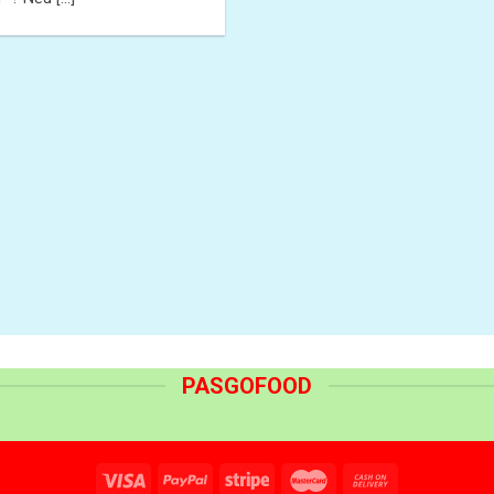
PASGOFOOD