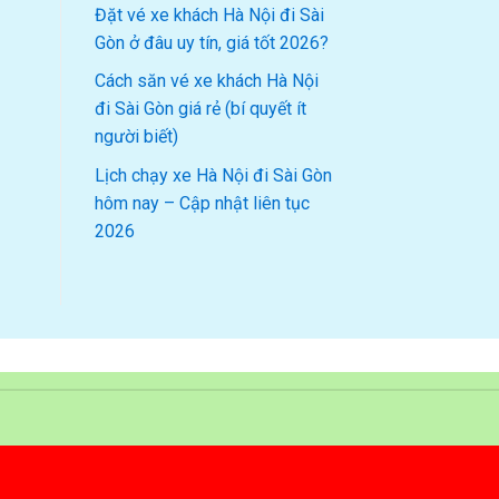
Đặt vé xe khách Hà Nội đi Sài
Gòn ở đâu uy tín, giá tốt 2026?
Cách săn vé xe khách Hà Nội
đi Sài Gòn giá rẻ (bí quyết ít
người biết)
Lịch chạy xe Hà Nội đi Sài Gòn
hôm nay – Cập nhật liên tục
2026