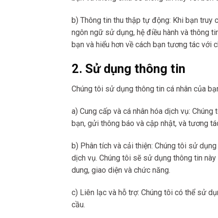
b) Thông tin thu thập tự động: Khi bạn truy 
ngôn ngữ sử dụng, hệ điều hành và thông ti
bạn và hiểu hơn về cách bạn tương tác với c
2. Sử dụng thông tin
Chúng tôi sử dụng thông tin cá nhân của bạ
a) Cung cấp và cá nhân hóa dịch vụ: Chúng t
bạn, gửi thông báo và cập nhật, và tương tá
b) Phân tích và cải thiện: Chúng tôi sử dụng
dịch vụ. Chúng tôi sẽ sử dụng thông tin này
dung, giao diện và chức năng.
c) Liên lạc và hỗ trợ: Chúng tôi có thể sử d
cầu.