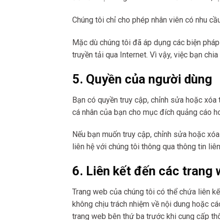
Chúng tôi chỉ cho phép nhân viên có nhu cầu 
Mặc dù chúng tôi đã áp dụng các biện pháp 
truyền tải qua Internet. Vì vậy, việc bạn chi
5. Quyền của người dùng
Bạn có quyền truy cập, chỉnh sửa hoặc xóa t
cá nhân của bạn cho mục đích quảng cáo hoặ
Nếu bạn muốn truy cập, chỉnh sửa hoặc xóa 
liên hệ với chúng tôi thông qua thông tin li
6. Liên kết đến các trang
Trang web của chúng tôi có thể chứa liên k
không chịu trách nhiệm về nội dung hoặc cá
trang web bên thứ ba trước khi cung cấp thô