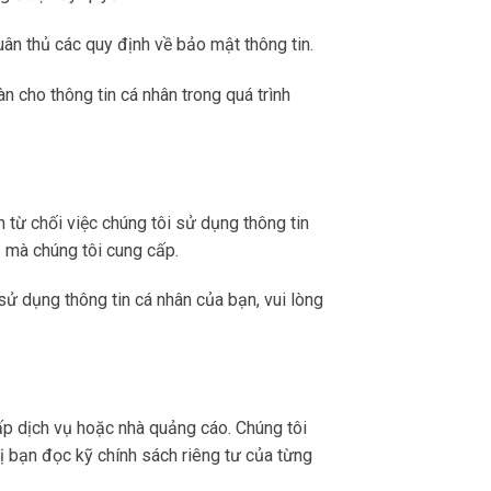
tuân thủ các quy định về bảo mật thông tin.
 cho thông tin cá nhân trong quá trình
 từ chối việc chúng tôi sử dụng thông tin
ụ mà chúng tôi cung cấp.
ử dụng thông tin cá nhân của bạn, vui lòng
ấp dịch vụ hoặc nhà quảng cáo. Chúng tôi
ị bạn đọc kỹ chính sách riêng tư của từng