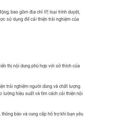
ng, bao gồm địa chỉ IP, loại trình duyệt,
ược sử dụng để cải thiện trải nghiệm của
ển thị nội dung phù hợp với sở thích của
hiện trải nghiệm người dùng và chất lượng
 lường hiệu suất và tìm cách cải thiện nội
n, thông báo và cung cấp hỗ trợ khi bạn yêu